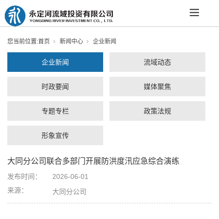
您当前位置:
首页
新闻中心
企业新闻
企业新闻
流域动态
时政要闻
媒体聚焦
专题专栏
政策法规
形象宣传
大同分公司联合多部门开展防洪度汛应急综合演练
发布时间：
2026-06-01
来源：
大同分公司