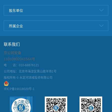
股东单位
所属企业
联系我们
京公网安备
11010802041564号
电 话：010-68876121
公司地址：北京市海淀区黑山扈羊场1号
版权所有 © 永定河流域投资有限公司
京ICP备19018020号-1