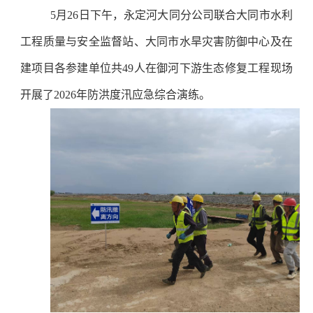
5月26日下午，永定河大同分公司联合大同市水利
工程质量与安全监督站、大同市水旱灾害防御中心及在
建项目各参建单位共49人在御河下游生态修复工程现场
开展了2026年防洪度汛应急综合演练。