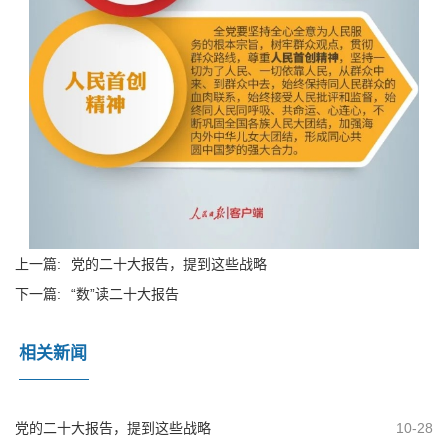
上一篇:
党的二十大报告，提到这些战略
下一篇:
“数”读二十大报告
相关新闻
党的二十大报告，提到这些战略
10-28