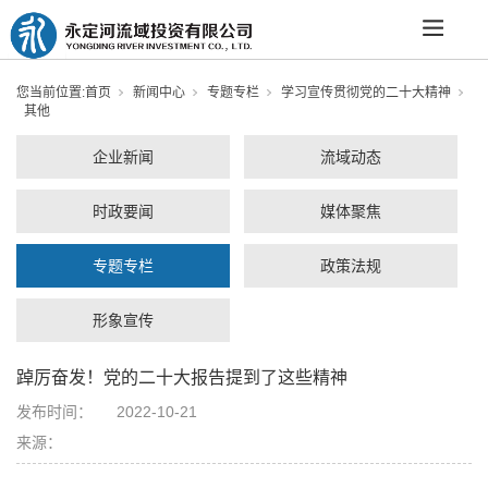
您当前位置:
首页
新闻中心
专题专栏
学习宣传贯彻党的二十大精神
其他
企业新闻
流域动态
时政要闻
媒体聚焦
专题专栏
政策法规
形象宣传
踔厉奋发！党的二十大报告提到了这些精神
发布时间：
2022-10-21
来源：