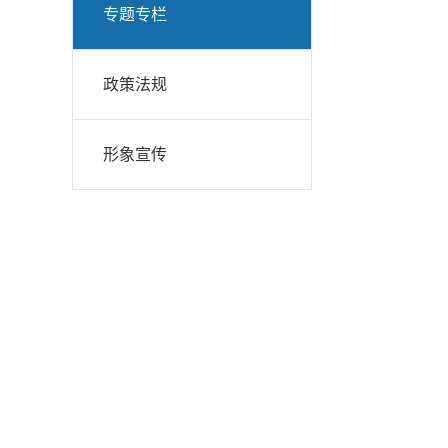
专题专栏
政策法规
形象宣传