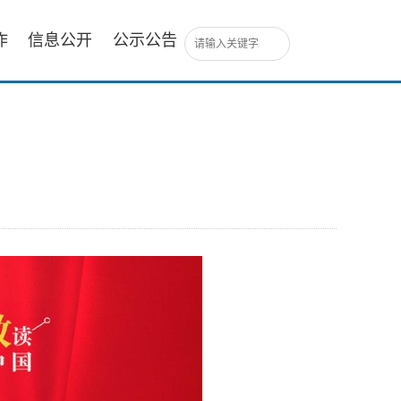
作
信息公开
公示公告