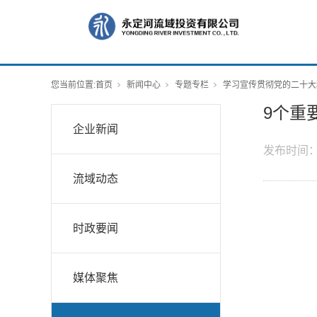
您当前位置:
首页
新闻中心
专题专栏
学习宣传贯彻党的二十大
9个重
企业新闻
发布时间
流域动态
时政要闻
媒体聚焦