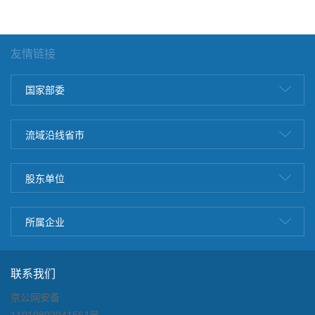
友情链接
国家部委
流域沿线省市
股东单位
所属企业
联系我们
京公网安备