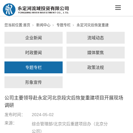
您当前位置:
首页
新闻中心
专题专栏
永定河灾后恢复重建
企业新闻
流域动态
时政要闻
媒体聚焦
专题专栏
政策法规
形象宣传
公司主要领导赴永定河北京段灾后恢复重建项目开展现场
调研
发布时间：
2024-05-02
来源：
综合管理部/北京灾后重建项目办（北京分
公司）