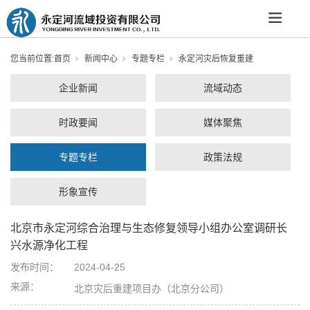
您当前位置:
首页
新闻中心
专题专栏
永定河灾后恢复重建
企业新闻
流域动态
时政要闻
媒体聚焦
专题专栏
政策法规
形象宣传
北京市永定河综合治理与生态修复领导小组办公室调研长
兴水源净化工程
发布时间：
2024-04-25
来源：
北京灾后重建项目办（北京分公司）