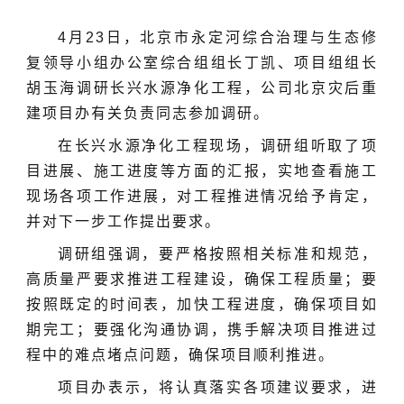
4月23日，北京市永定河综合治理与生态修
复领导小组办公室综合组组长丁凯、项目组组长
胡玉海调研长兴水源净化工程，公司北京灾后重
建项目办有关负责同志参加调研。
在长兴水源净化工程现场，调研组听取了项
目进展、施工进度等方面的汇报，实地查看施工
现场各项工作进展，对工程推进情况给予肯定，
并对下一步工作提出要求。
调研组强调，要严格按照相关标准和规范，
高质量严要求推进工程建设，确保工程质量；要
按照既定的时间表，加快工程进度，确保项目如
期完工；要强化沟通协调，携手解决项目推进过
程中的难点堵点问题，确保项目顺利推进。
项目办表示，将认真落实各项建议要求，进