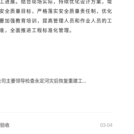
工进展。结合现场实际，持续优化设计方案，堤
安全质量目标，严格落实安全质量责任制，优化
要加强教育培训，提高管理人员和作业人员的工
准，全面推进工程标准化管理。
公司主要领导检查永定河灾后恢复重建工...
件验收
03-04