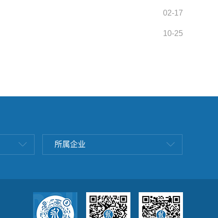
02-17
10-25
所属企业