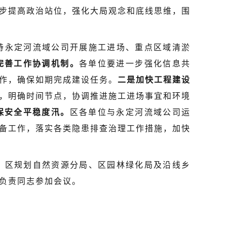
步提高政治站位，强化大局观念和底线思维，围
持永定河流域公司开展施工进场、重点区域清淤
完善工作协调机制。
各单位要进一步强化信息共
作，确保如期完成建设任务。
二是加快工程建设
，明确时间节点，协调推进施工进场事宜和环境
保安全平稳度汛。
区各单位与永定河流域公司运
备工作，落实各类隐患排查治理工作措施，加快
、区规划自然资源分局、区园林绿化局及沿线乡
负责同志参加会议。