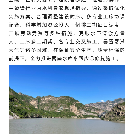
并邀请行业内水利专家现场指导，通过采取优化
实施方案、合理调整建设时序、多专业工序协调
配合、科学增加资源投入、倒排工期每日调度、
开展劳动竞赛等多种措施，克服水下清淤方量
大、工序多工期紧、各专业交叉施工、暴雪寒潮
天气等诸多困难，在保证安全生产、质量环保的
前提下，全力推进两座水库水毁应急修复施工。