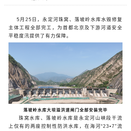
5月25日，永定河珠窝、落坡岭水库水毁修复
主体工程全部完工，为首都北京及下游河道安全
平稳度汛提供了有力保障。
落坡岭水库大坝溢洪道闸门全部安装完毕
珠窝水库、落坡岭水库是永定河山峡段干流
上仅有的两座控制性防洪水库，在海河“23•7”流