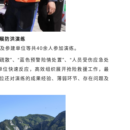
展防洪演练
及参建单位等共40余人参加演练。
散”、“蓝色预警险情处置”、“人员受伤应急处
演单位快速反应，高效组织展开抢险救援工作，最
位还对演练的成果经验、薄弱环节、存在问题及