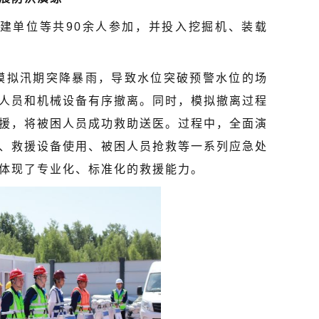
建单位等共90余人参加，并投入挖掘机、装载
模拟汛期突降暴雨，导致水位突破预警水位的场
人员和机械设备有序撤离。同时，模拟撤离过程
援，将被困人员成功救助送医。过程中，全面演
、救援设备使用、被困人员抢救等一系列应急处
体现了专业化、标准化的救援能力。