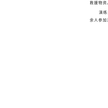
救援物资
演练
余人参加