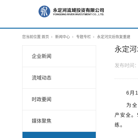
您当前位置:
首页
新闻中心
专题专栏
永定河灾后恢复重建
永定河
企业新闻
发布时间
流域动态
6月
时政要闻
为全
产安全。
媒体聚焦
练。