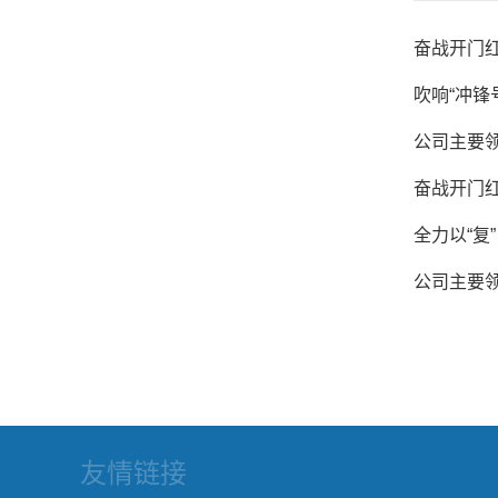
奋战开门红
吹响“冲锋
公司主要
奋战开门红
全力以“复
公司主要
友情链接