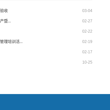
件验收
03-04
暨...
02-27
02-22
理培训活...
02-19
02-17
10-25