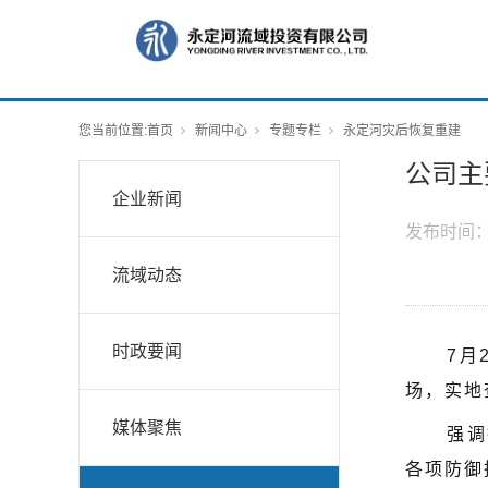
您当前位置:
首页
新闻中心
专题专栏
永定河灾后恢复重建
公司主
企业新闻
发布时间
流域动态
时政要闻
7月
场，实地
媒体聚焦
强调
各项防御