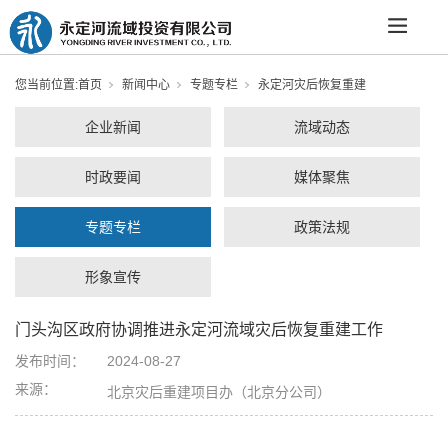
您当前位置:
首页
新闻中心
专题专栏
永定河灾后恢复重建
企业新闻
流域动态
时政要闻
媒体聚焦
专题专栏
政策法规
形象宣传
门头沟区政府协调推进永定河流域灾后恢复重建工作
发布时间：
2024-08-27
来源：
北京灾后重建项目办（北京分公司）