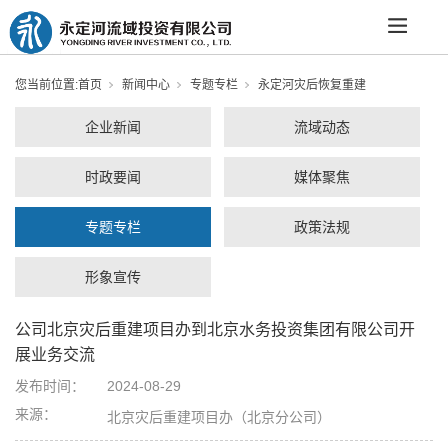
您当前位置:
首页
新闻中心
专题专栏
永定河灾后恢复重建
企业新闻
流域动态
时政要闻
媒体聚焦
专题专栏
政策法规
形象宣传
公司北京灾后重建项目办到北京水务投资集团有限公司开
展业务交流
发布时间：
2024-08-29
来源：
北京灾后重建项目办（北京分公司）