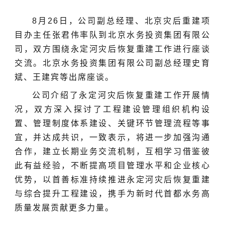
8月26日，公司副总经理、北京灾后重建项
目办主任张君伟率队到北京水务投资集团有限公
司，双方围绕永定河灾后恢复重建工作进行座谈
交流。北京水务投资集团有限公司副总经理史育
斌、王建宾等出席座谈。
公司介绍了永定河灾后恢复重建工作开展情
况，双方深入探讨了工程建设管理组织机构设
置、管理制度体系建设、关键环节管理流程等事
宜，并达成共识，一致表示，将进一步加强沟通
合作，建立长期业务交流机制，互相学习借鉴彼
此有益经验，不断提高项目管理水平和企业核心
优势，以首善标准持续推进永定河灾后恢复重建
与综合提升工程建设，携手为新时代首都水务高
质量发展贡献更多力量。