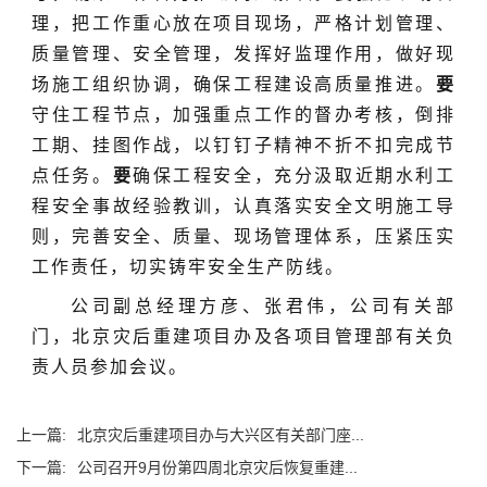
理，把工作重心放在项目现场，严格计划管理、
质量管理、安全管理，发挥好监理作用，做好现
场施工组织协调，确保工程建设高质量推进。
要
守住工程节点，加强重点工作的督办考核，倒排
工期、挂图作战，以钉钉子精神不折不扣完成节
点任务。
要
确保工程安全，充分汲取近期水利工
程安全事故经验教训，认真落实安全文明施工导
则，完善安全、质量、现场管理体系，压紧压实
工作责任，切实铸牢安全生产防线。
公司副总经理方彦、张君伟，公司有关部
门，北京灾后重建项目办及各项目管理部有关负
责人员参加会议。
上一篇:
北京灾后重建项目办与大兴区有关部门座...
下一篇:
公司召开9月份第四周北京灾后恢复重建...