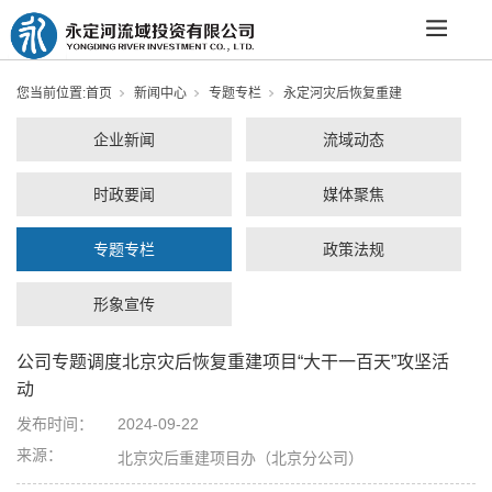
您当前位置:
首页
新闻中心
专题专栏
永定河灾后恢复重建
企业新闻
流域动态
时政要闻
媒体聚焦
专题专栏
政策法规
形象宣传
公司专题调度北京灾后恢复重建项目“大干一百天”攻坚活
动
发布时间：
2024-09-22
来源：
北京灾后重建项目办（北京分公司）