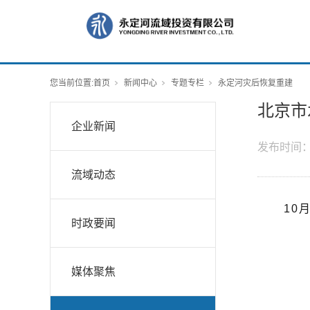
您当前位置:
首页
新闻中心
专题专栏
永定河灾后恢复重建
北京市
企业新闻
发布时间
流域动态
10
时政要闻
媒体聚焦