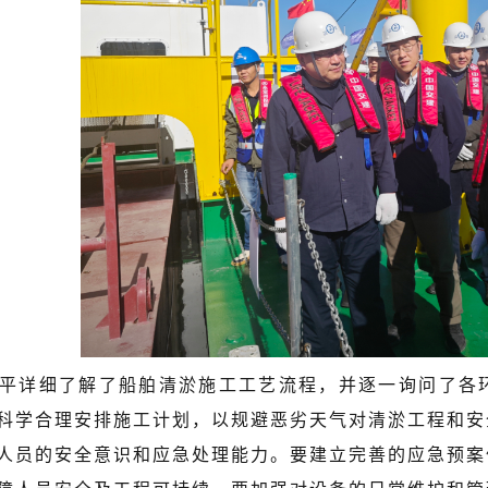
平详细了解了船舶清淤施工工艺流程，并逐一询问了各
科学合理安排施工计划，以规避恶劣天气对清淤工程和安
人员的安全意识和应急处理能力。要建立完善的应急预案