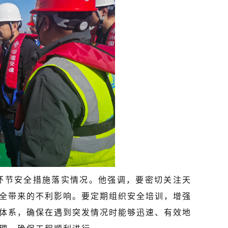
环节安全措施落实情况。他强调，要密切关注天
全带来的不利影响。要定期组织安全培训，增强
体系，确保在遇到突发情况时能够迅速、有效地