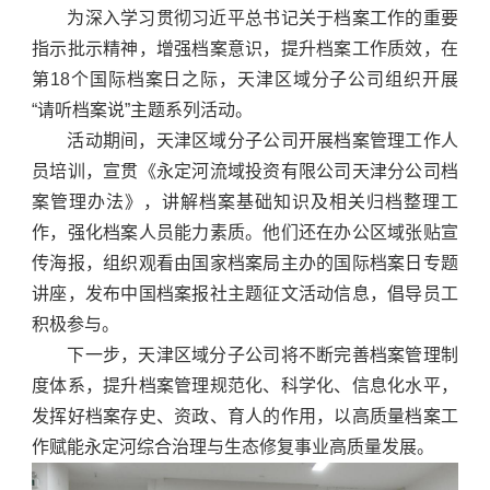
为深入学习贯彻习近平总书记关于档案工作的重要
指示批示精神，增强档案意识，提升档案工作质效，在
第18个国际档案日之际，天津区域分子公司组织开展
“请听档案说”主题系列活动。
活动期间，天津区域分子公司开展档案管理工作人
员培训，宣贯《永定河流域投资有限公司天津分公司档
案管理办法》，讲解档案基础知识及相关归档整理工
作，强化档案人员能力素质。他们还在办公区域张贴宣
传海报，组织观看由国家档案局主办的国际档案日专题
讲座，发布中国档案报社主题征文活动信息，倡导员工
积极参与。
下一步，天津区域分子公司将不断完善档案管理制
度体系，提升档案管理规范化、科学化、信息化水平，
发挥好档案存史、资政、育人的作用，以高质量档案工
作赋能永定河综合治理与生态修复事业高质量发展。