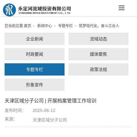
您当前位置:
首页
新闻中心
专题专栏
筑梦现代化，奋斗兰台人
企业新闻
流域动态
时政要闻
媒体聚焦
专题专栏
政策法规
形象宣传
天津区域分子公司 | 开展档案管理工作培训
发布时间：
2025-06-12
来源：
天津区域分子公司