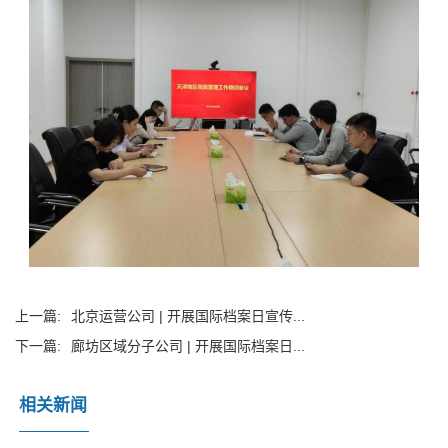
上一篇:
北京运营公司 | 开展国际档案日宣传...
下一篇:
廊坊区域分子公司 | 开展国际档案日...
相关新闻