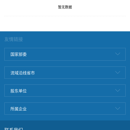
暂无数据
友情链接
国家部委
流域沿线省市
股东单位
所属企业