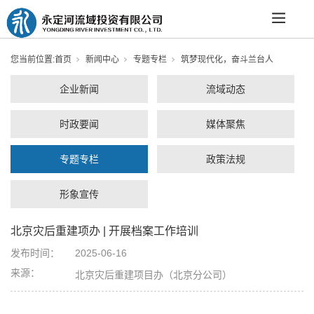
您当前位置:
首页
新闻中心
专题专栏
筑梦现代化，奋斗兰台人
企业新闻
流域动态
时政要闻
媒体聚焦
专题专栏
政策法规
形象宣传
北京灾后重建项办 | 开展档案工作培训
发布时间：
2025-06-16
来源：
北京灾后重建项目办（北京分公司）