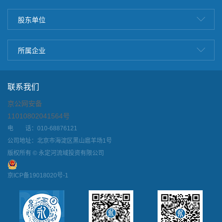
股东单位
所属企业
联系我们
京公网安备
11010802041564号
电 话：010-68876121
公司地址：北京市海淀区黑山扈羊场1号
版权所有 © 永定河流域投资有限公司
京ICP备19018020号-1