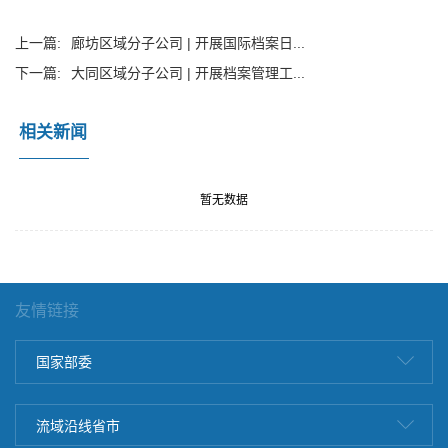
上一篇:
廊坊区域分子公司 | 开展国际档案日...
下一篇:
大同区域分子公司 | 开展档案管理工...
相关新闻
暂无数据
友情链接
国家部委
流域沿线省市