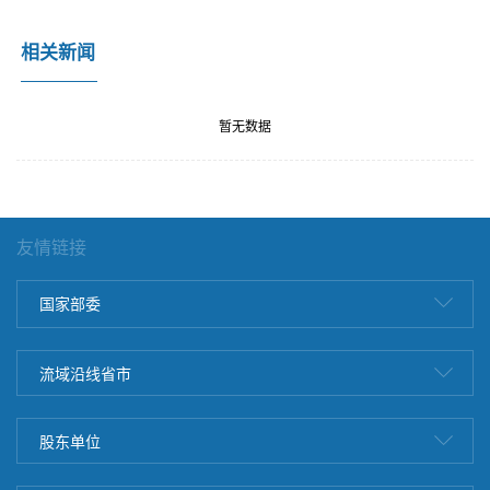
相关新闻
暂无数据
友情链接
国家部委
流域沿线省市
股东单位