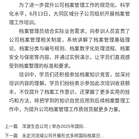
为了进一步提升公司档案管理工作的规范化、科学
化水平，6月13日，大同区域分子公司组织开展档案管
理工作培训。
档案管理员结合实际业务需求，向参训人员宣贯了
公司档案管理相关制度，系统讲解了档案管理基础理
论、档案分类与编号规则、档案数字化处理流程、档案
安全与保密等内容，并通过实例演示，让学员们直观感
受到档案整理的标准和要求。
培训中，学员们还积极参加档案知识竞答，加深对
培训内容的理解。学员们纷纷表示参加此次培训收获颇
丰，不仅提升了档案工作意识，还掌握了更多实用的技
巧和方法，将把学到的知识自觉应用到后续档案整理工
作中，为提升公司档案管理工作质效贡献更多力量。
上一篇:
浑源生态公司 | 举办2025年国际...
下一篇:
永定河流域公司开展形式多样国际档案日...