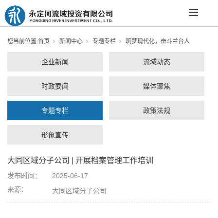
您当前位置:
首页
新闻中心
专题专栏
筑梦现代化，奋斗兰台人
企业新闻
流域动态
时政要闻
媒体聚焦
专题专栏
政策法规
形象宣传
大同区域分子公司 | 开展档案管理工作培训
发布时间：
2025-06-17
来源：
大同区域分子公司