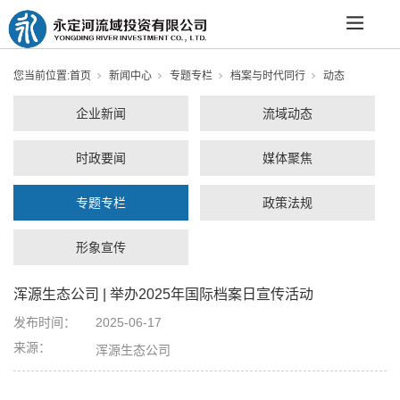
您当前位置:
首页
新闻中心
专题专栏
档案与时代同行
动态
企业新闻
流域动态
时政要闻
媒体聚焦
专题专栏
政策法规
形象宣传
浑源生态公司 | 举办2025年国际档案日宣传活动
发布时间：
2025-06-17
来源：
浑源生态公司