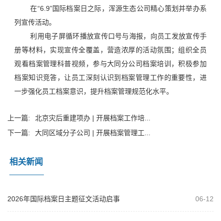
在“6.9”国际档案日之际，浑源生态公司精心策划并举办系
列宣传活动。
利用电子屏循环播放宣传口号与海报，向员工发放宣传手
册等材料，实现宣传全覆盖，营造浓厚的活动氛围；组织全员
观看档案管理科普视频，参与大同分公司档案培训，积极参加
档案知识竞答，让员工深刻认识到档案管理工作的重要性，进
一步强化员工档案意识，提升档案管理规范化水平。
上一篇:
北京灾后重建项办 | 开展档案工作培...
下一篇:
大同区域分子公司 | 开展档案管理工...
相关新闻
2026年国际档案日主题征文活动启事
06-12