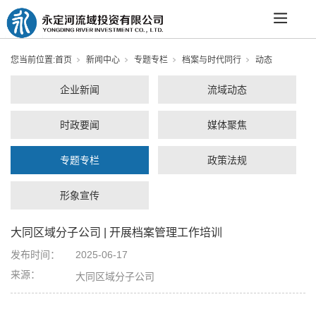
您当前位置:
首页
新闻中心
专题专栏
档案与时代同行
动态
企业新闻
流域动态
时政要闻
媒体聚焦
专题专栏
政策法规
形象宣传
大同区域分子公司 | 开展档案管理工作培训
发布时间：
2025-06-17
来源：
大同区域分子公司