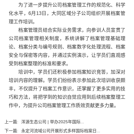
为了进一步提升公司档案管理工作的规范化、科学
化水平，6月13日，大同区域分子公司组织开展档案管
理工作培训。
档案管理员结合实际业务需求，向参训人员宣贯了
公司档案管理相关制度，系统讲解了档案管理基础理
论、档案分类与编号规则、档案数字化处理流程、档案
安全与保密等内容，并通过实例演示，让学员们直观感
受到档案整理的标准和要求。
培训中，学员们还积极参加档案知识竞答，加深对
培训内容的理解。学员们纷纷表示参加此次培训收获颇
丰，不仅提升了档案工作意识，还掌握了更多实用的技
巧和方法，将把学到的知识自觉应用到后续档案整理工
作中，为提升公司档案管理工作质效贡献更多力量。
上一篇:
浑源生态公司 | 举办2025年国际...
下一篇:
永定河流域公司开展形式多样国际档案日...