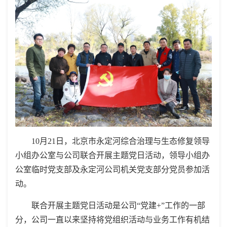
10月21日，北京市永定河综合治理与生态修复领导
小组办公室与公司联合开展主题党日活动，领导小组办
公室临时党支部及永定河公司机关党支部分党员参加活
动。
联合开展主题党日活动是公司“党建+”工作的一部
分，公司一直以来坚持将党组织活动与业务工作有机结