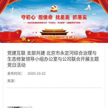
党建互联 支部共建 北京市永定河综合治理与
生态修复领导小组办公室与公司联合开展主题
党日活动
发布时间：
2020-10-22
来源：