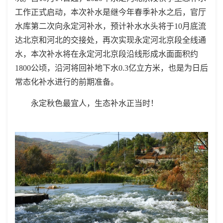
工作正式启动，本次补水是继今年春季补水之后，官厅
水库第二次向永定河补水，预计补水水头将于10月底流
达北京和河北的交接处，再次实现永定河北京段全线通
水，本次补水将在永定河北京段沿线形成水面面积约
1800公顷，沿河将回补地下水0.3亿立方米，也是为日后
常态化补水进行的前期准备。
永定秋色最宜人，生态补水正当时！