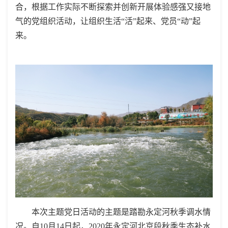
合，根据工作实际不断探索并创新开展体验感强又接地
气的党组织活动，让组织生活“活”起来、党员“动”起
来。
本次主题党日活动的主题是踏勘永定河秋季调水情
况。自10月14日起，2020年永定河北京段秋季生态补水