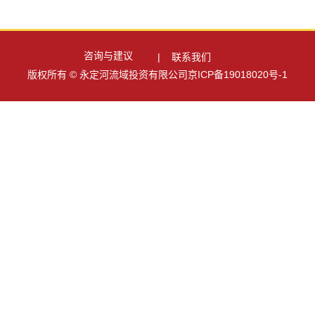
咨询与建议
| 联系我们
版权所有 © 永定河流域投资有限公司京ICP备19018020号-1