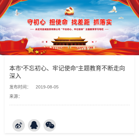
本市“不忘初心、牢记使命”主题教育不断走向
深入
发布时间：
2019-08-05
来源：