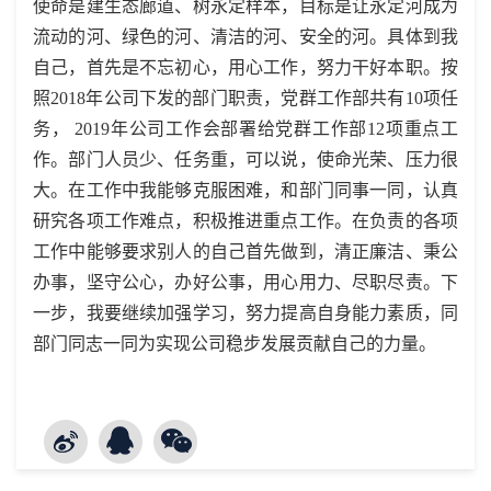
使命是建生态廊道、树永定样本，目标是让永定河成为
流动的河、绿色的河、清洁的河、安全的河。具体到我
自己，首先是不忘初心，用心工作，努力干好本职。按
照2018年公司下发的部门职责，党群工作部共有10项任
务， 2019年公司工作会部署给党群工作部12项重点工
作。部门人员少、任务重，可以说，使命光荣、压力很
大。在工作中我能够克服困难，和部门同事一同，认真
研究各项工作难点，积极推进重点工作。在负责的各项
工作中能够要求别人的自己首先做到，清正廉洁、秉公
办事，坚守公心，办好公事，用心用力、尽职尽责。下
一步，我要继续加强学习，努力提高自身能力素质，同
部门同志一同为实现公司稳步发展贡献自己的力量。