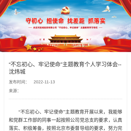
“不忘初心、牢记使命”主题教育个人学习体会--
沈炜城
发布时间：
2022-11-13
来源：
“不忘初心、牢记使命”主题教育开展以来，我能够
和党群工作部的同事一起按照公司党总支的要求，认真
落实、积极筹备，按照北京市委督导组的要求，努力完