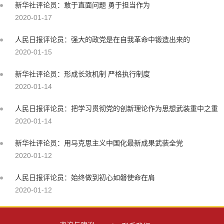
新华社评论员：敢于直面问题 勇于担当作为
2020-01-17
人民日报评论员：强大的政党是在自我革命中锻造出来的
2020-01-15
新华社评论员：形成长效机制 严格执行制度
2020-01-14
人民日报评论员：把学习贯彻党的创新理论作为思想武装重中之重
2020-01-14
新华社评论员：用马克思主义中国化最新成果武装全党
2020-01-12
人民日报评论员：始终做到初心如磐使命在肩
2020-01-12