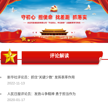
评论解读
新华社评论员：抓住“关键少数” 发挥表率作用
2022-11-13
人民日报评论员：发扬斗争精神 勇于担当作为
2020-01-17