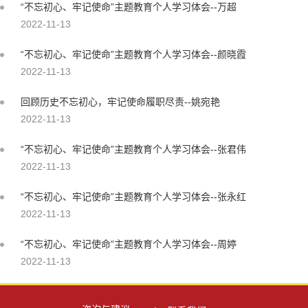
“不忘初心、牢记使命”主题教育个人学习体会--万超
2022-11-13
“不忘初心、牢记使命”主题教育个人学习体会--颜晓霞
2022-11-13
回顾历史不忘初心，牢记使命履职尽责--姚宛艳
2022-11-13
“不忘初心、牢记使命”主题教育个人学习体会--张君伟
2022-11-13
“不忘初心、牢记使命”主题教育个人学习体会--张永红
2022-11-13
“不忘初心、牢记使命”主题教育个人学习体会--周婷
2022-11-13