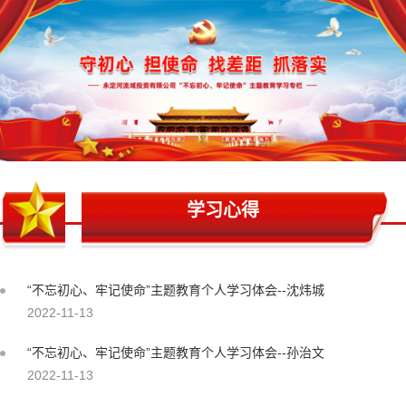
学习心得
“不忘初心、牢记使命”主题教育个人学习体会--沈炜城
2022-11-13
“不忘初心、牢记使命”主题教育个人学习体会--孙治文
2022-11-13