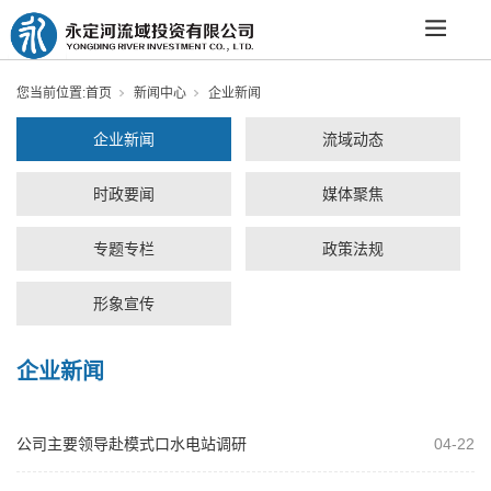
您当前位置:
首页
新闻中心
企业新闻
企业新闻
流域动态
时政要闻
媒体聚焦
专题专栏
政策法规
形象宣传
企业新闻
公司主要领导赴模式口水电站调研
04-22