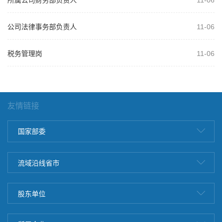
所属公司财务部负责人
11-06
公司法律事务部负责人
11-06
税务管理岗
11-06
友情链接
国家部委
流域沿线省市
股东单位