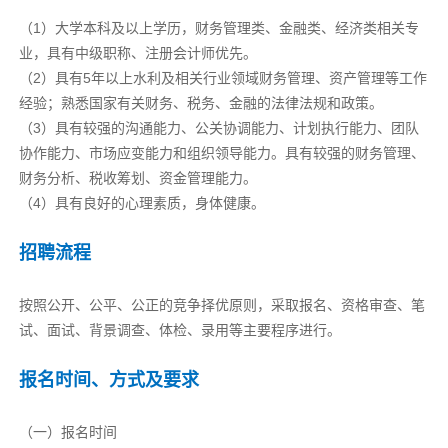
（1）大学本科及以上学历，财务管理类、金融类、经济类相关专
业，具有中级职称、注册会计师优先。
（2）具有5年以上水利及相关行业领域财务管理、资产管理等工作
经验；熟悉国家有关财务、税务、金融的法律法规和政策。
（3）具有较强的沟通能力、公关协调能力、计划执行能力、团队
协作能力、市场应变能力和组织领导能力。具有较强的财务管理、
财务分析、税收筹划、资金管理能力。
（4）具有良好的心理素质，身体健康。
招聘流程
按照公开、公平、公正的竞争择优原则，采取报名、资格审查、笔
试、面试、背景调查、体检、录用等主要程序进行。
报名时间、方式及要求
（一）报名时间