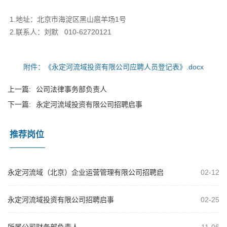
1.地址：北京市海淀区黑山扈羊场1号
2.联系人：刘默 010-62720121
附件：《永定河流域投资有限公司应聘人员登记表》.docx
上一篇:
公司法律事务部负责人
下一篇:
永定河流域投资有限公司招聘启事
推荐岗位
永定河流域（北京）企业运营管理有限公司招聘启
02-12
事
永定河流域投资有限公司招聘启事
02-25