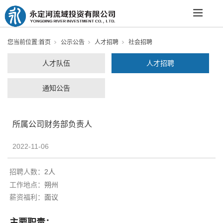
您当前位置:
首页
公示公告
人才招聘
社会招聘
人才队伍
人才招聘
通知公告
所属公司财务部负责人
2022-11-06
招聘人数：
2人
工作地点：
朔州
薪资福利：
面议
主要职责：