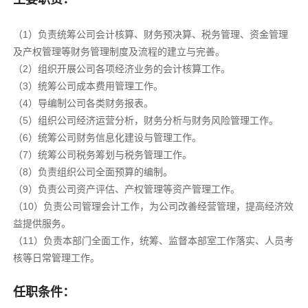
（1）负责统筹公司会计核算、财务预决算、税务管理、资金管理
及产权管理等财务管理制度及流程的建立与完善。
（2）组织开展公司各项经济业务的会计核算工作。
（3）统筹公司成本费用管理工作。
（4）导编制公司各类财务报表。
（5）组织公司经济运营分析，财务分析与财务风险管理工作。
（6）统筹公司财务信息化建设与管理工作。
（7）统筹公司税务筹划与税务管理工作。
（8）负责组织公司全面预算的编制。
（9）负责公司资产评估、产权管理等资产管理工作。
（10）负责公司管理会计工作，为公司改善经营管理，提高经济效
益提供服务。
（11）负责本部门全面工作，统筹、监督本部室工作落实、人员考
核等日常管理工作。
任职条件：