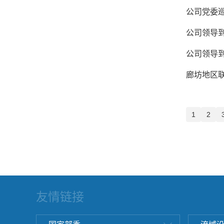
公司党委
公司领导
公司领导
廊坊地区
1
2
友情链接