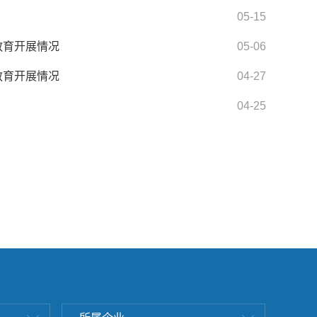
05-15
教育开展情况
05-06
教育开展情况
04-27
04-25