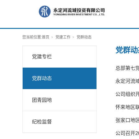
您当前位置:
首页
党建工作
党群动态
党群动
党建专栏
总部第七党
党群动态
永定河流
公司组织
团青园地
怀来地区
张家口地
纪检监督
公司召开2