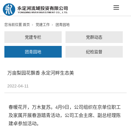
您当前位置:
首页
党建工作
团青园地
党建专栏
党群动态
团青园地
纪检监督
万亩梨园花飘香 永定河畔生态美
2022-04-11
春暖花开，万木复苏。4月9日，公司组织在京单位职工
及家属开展春游踏青活动，公司工会主席、副总经理陈
建卓参加活动。