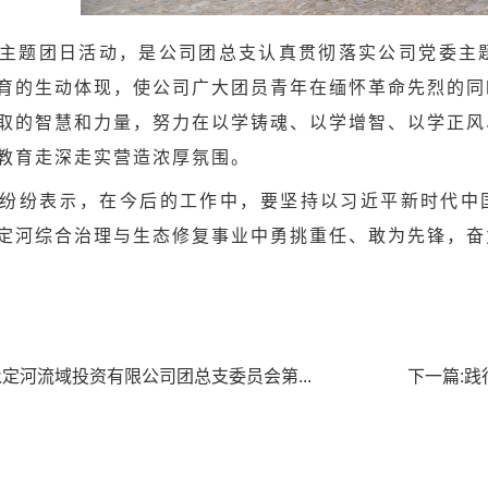
主题团日活动，是公司团总支认真贯彻落实公司党委主
育的生动体现，使公司广大团员青年在缅怀革命先烈的同
取的智慧和力量，努力在以学铸魂、以学增智、以学正风
教育走深走实营造浓厚氛围。
纷纷表示，在今后的工作中，要坚持以习近平新时代中国
定河综合治理与生态修复事业中勇挑重任、敢为先锋，奋
永定河流域投资有限公司团总支委员会第...
下一篇:
践