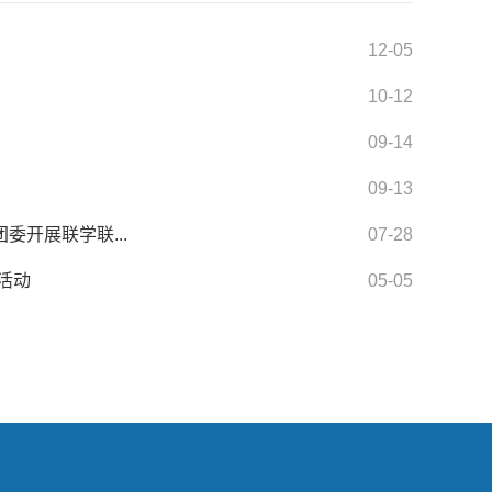
12-05
10-12
09-14
09-13
开展联学联...
07-28
活动
05-05