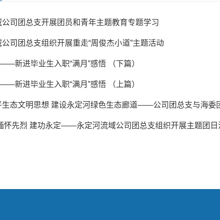
域公司团总支开展团员和青年主题教育专题学习
公司团总支组织开展重走“周俊杰小道”主题活动
声——新进毕业生入职“满月”感悟 （下篇）
声——新进毕业生入职“满月”感悟 （上篇）
生态文明思想 建设永定河绿色生态廊道——公司团总支与海委团委
 缅怀先烈 建功永定——永定河流域公司团总支组织开展主题团日