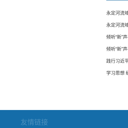
永定河流
永定河流域
倾听“新”
倾听“新”
践行习近平
学习思想
友情链接