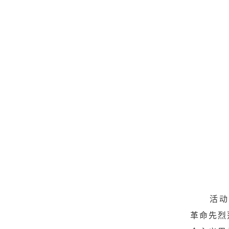
活动
革命先烈