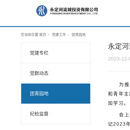
您当前位置:
首页
党建工作
团青园地
永定河
党建专栏
2023-12-
党群动态
为推
团青园地
和青年主
加学习。
纪检监督
会上
记202