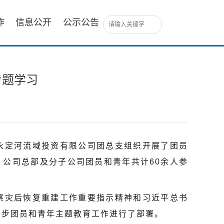
作
信息公开
公示公告
专题学习
永定河流域投资有限公司团总支组织开展了团员
公司总部及分子公司团员和青年共计60余人参
察灾后恢复重建工作重要指示精神和习近平总书
下一步团员和青年主题教育工作进行了部署。