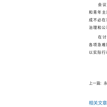
会议
和青年主
成不必在
治理和公
在讨
各项急难
以实际行
上一篇:
永
相关文章