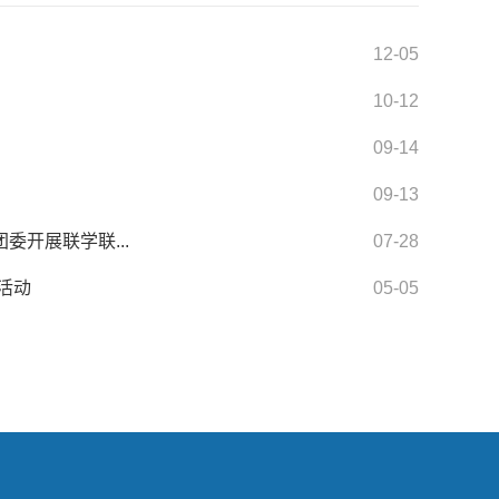
12-05
10-12
09-14
09-13
开展联学联...
07-28
活动
05-05