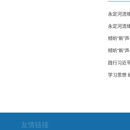
永定河流
永定河流域
倾听“新”
倾听“新”
践行习近平
学习思想
友情链接