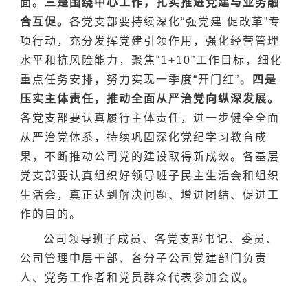
面。
三是围绕中心工作，扎实推进党建与业务融
合互促。
各党支部要持续深化“强党建 促改革”专
项行动，充分发挥党建引领作用，强化经营管理
水平和抗风险能力，聚焦“1+10”工作目标，细化
重点任务安排，努力实现一季度“开门红”。
四是
压实主体责任，推动全面从严治党向纵深发展。
各党支部要认真履行主体责任，进一步健全全面
从严治党体系，持续巩固深化党纪学习教育成
果，不断推动公司党的建设取得新成效。各基层
党支部要认真组织好领导班子民主生活会和组织
生活会，真正达到解决问题、增进团结、促进工
作的目的。
公司领导班子成员、各党支部书记、委员、
公司管理中层干部、各分子公司党建部门负责
人、党务工作者和党员群众代表参加会议。