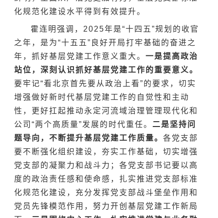
化规范化建设水平得到有效提升。
霍连明强调，2025年是“十四五”规划的收官
之年，是为“十五五”良好开局打牢基础的奋进之
年，抓好基层党建工作意义重大。
一是提高政治
站位
，深刻认识抓好基层党建工作的重要意义。
要牢记“看北京首先要从政治上看”的要求，切实
增强做好新时代基层党建工作的自觉性和主动
性，更好扛起推动永定河流域治理管理现代化和
公司“两个高质量”发展的时代重任。
二是坚持问
题导向，不断提升基层党建工作质量。
各党支部
要不断强化组织建设，夯实工作基础，切实增强
党支部的凝聚力和战斗力；各党支部书记要以高
度的政治责任感和使命感，扎实推进党支部标准
化规范化建设，充分发挥党支部战斗堡垒作用和
党员先锋模范作用，努力开创基层党建工作新局