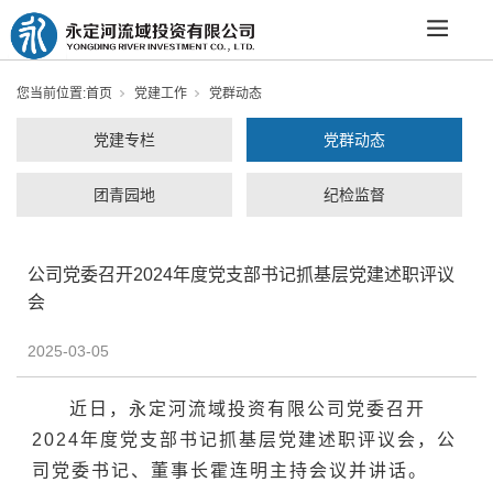
您当前位置:
首页
党建工作
党群动态
党建专栏
党群动态
团青园地
纪检监督
公司党委召开2024年度党支部书记抓基层党建述职评议
会
2025-03-05
近日，永定河流域投资有限公司党委召开
2024年度党支部书记抓基层党建述职评议会，公
司党委书记、董事长霍连明主持会议并讲话。