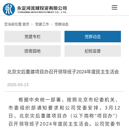
您当前位置:
首页
党建工作
党群动态
党建专栏
党群动态
团青园地
纪检监督
北京灾后重建项目办召开领导班子2024年度民主生活会
2025-03-13
根据中央统一部署，按照北京市纪委机关、
市委组织部通知要求和公司党委安排，3月12
日，北京灾后重建项目办（以下简称“项目办”）
召开领导班子2024年度民主生活会。公司党委书