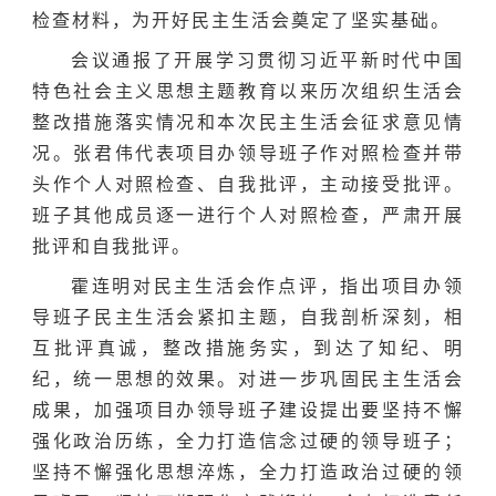
检查材料，为开好民主生活会奠定了坚实基础。
会议通报了开展学习贯彻习近平新时代中国
特色社会主义思想主题教育以来历次组织生活会
整改措施落实情况和本次民主生活会征求意见情
况。张君伟代表项目办领导班子作对照检查并带
头作个人对照检查、自我批评，主动接受批评。
班子其他成员逐一进行个人对照检查，严肃开展
批评和自我批评。
霍连明对民主生活会作点评，指出项目办领
导班子民主生活会紧扣主题，自我剖析深刻，相
互批评真诚，整改措施务实，到达了知纪、明
纪，统一思想的效果。对进一步巩固民主生活会
成果，加强项目办领导班子建设提出要坚持不懈
强化政治历练，全力打造信念过硬的领导班子；
坚持不懈强化思想淬炼，全力打造政治过硬的领