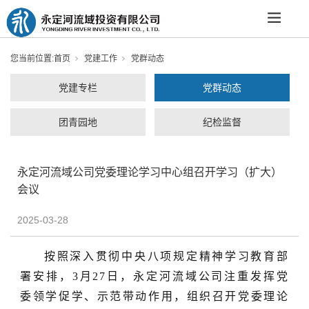
您当前位置:
首页
党建工作
党群动态
党建专栏
党群动态
团青园地
纪检监督
永定河流域公司党委理论学习中心组召开学习（扩大）
会议
2025-03-28
按照深入贯彻中央八项规定精神学习教育部
署安排，
3月27日，永定河流域公司注重发挥党
委领学促学、示范带动作用，组织召开党委理论