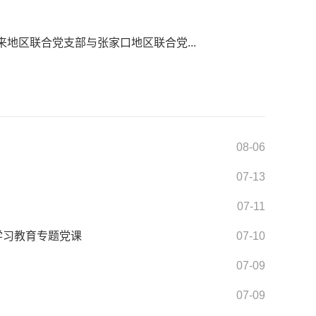
来地区联合党支部与张家口地区联合党...
08-06
07-13
07-11
学习教育专题党课
07-10
07-09
07-09