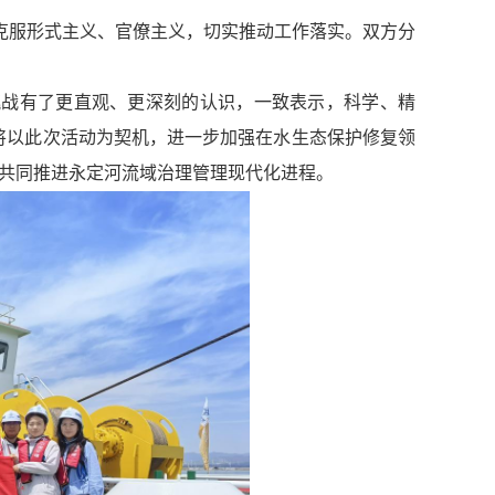
克服形式主义、官僚主义，切实推动工作落实。双方分
战有了更直观、更深刻的认识，一致表示，科学、精
将以此次活动为契机，进一步加强在水生态保护修复领
绩共同推进永定河流域治理管理现代化进程。