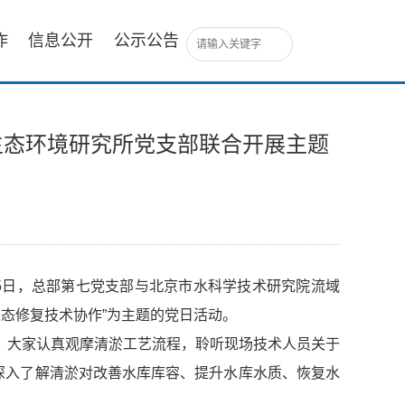
作
信息公开
公示公告
生态环境研究所党支部联合开展主题
5日，总部第七党支部与北京市水科学技术研究院流域
生态修复技术协作”为主题的党日活动。
。大家认真观摩清淤工艺流程，聆听现场技术人员关于
深入了解清淤对改善水库库容、提升水库水质、恢复水