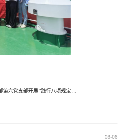
部第六党支部开展 “践行八项规定 ...
08-06