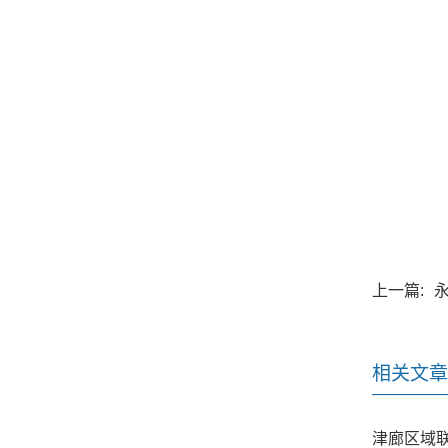
上一篇:
相关文章
津廊区域