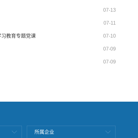
07-13
07-11
学习教育专题党课
07-10
07-09
07-09
所属企业