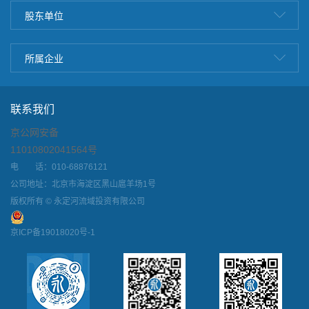
股东单位
所属企业
联系我们
京公网安备
11010802041564号
电 话：010-68876121
公司地址：北京市海淀区黑山扈羊场1号
版权所有 © 永定河流域投资有限公司
京ICP备19018020号-1