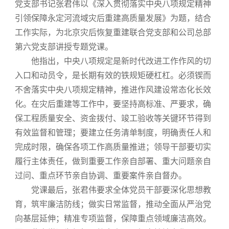
党支部书记张君伟以《深入贯彻落实中央八项规定精神
引领保障永定河流域灾后重建高质量发展》为题，结合
工作实际，为北京灾后恢复重建联合党支部和公司总部
第六党支部讲授专题党课。
他指出，中央八项规定是新时代改进工作作风的切
入口和动员令，是长期有效的铁规矩硬杠杠。必须锲而
不舍落实中央八项规定精神，推进作风建设常态化长效
化。在灾后重建等工作中，要坚持高标准、严要求，确
保工程质量安全、资金拨付、竣工验收等关键环节得到
有效监督和管理；要建立任务清单制度，明确责任人和
完成时限，确保各项工作高质量推进；领导干部要切实
履行主体责任，做到重要工作亲自部署、重大问题亲自
过问、重点环节亲自协调、重要案件亲自督办。
党课最后，张君伟要求全体党员干部要深化思想教
育，筑牢廉洁防线；做实日常监督，推动全面从严治党
向基层延伸；精准专项监督，保障重点领域廉洁高效。