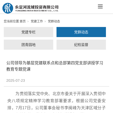
您当前位置:
首页
党建工作
党群动态
党建专栏
党群动态
团青园地
纪检监督
公司领导为基层党建联系点和总部第四党支部讲授学习
教育专题党课
2025-07-23
为贯彻落实党中央、北京市委关于开展深入贯彻中
央八项规定精神学习教育部署要求，根据公司党委安
排，7月17日，公司董事会秘书李闽峰为天津区域分子