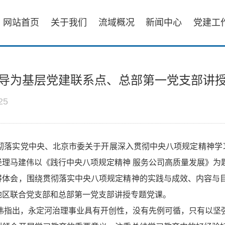
网站首页
关于我们
流域概况
新闻中心
党建工
导为基层党建联系点、总部第一党支部讲
25
彻落实党中央、北京市委关于开展深入贯彻中央八项规定精神学习
经理马建伟以《践行中央八项规定精神 服务公司高质量发展》为
得体会，围绕贯彻落实中央八项规定精神的实践与成效、内容与
地区联合党支部和总部第一党支部讲授专题党课。
伟指出，永定河治理事业具有开创性，没有先例可循，只有以坚