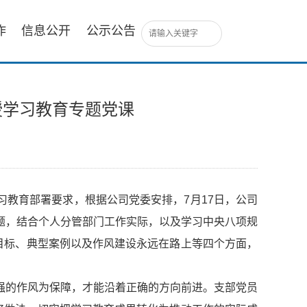
作
信息公开
公示公告
授学习教育专题党课
教育部署要求，根据公司党委安排，7月17日，公司
题，结合个人分管部门工作实际，以及学习中央八项规
目标、典型案例以及作风建设永远在路上等四个方面，
强的作风为保障，才能沿着正确的方向前进。支部党员