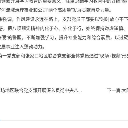
刻领会开展学习教育的重要意义，注重总结学习教育中的好经验
定河流域治理事业和公司“两个高质量”发展贡献自身力量。
伟强调，作风建设永远在路上，支部党员干部要以“时时放心不下”
命感，把八项规定精神内化于心、外化于行，始终保持谦虚谨慎、
身硬”的警醒，不断加强学习，提升专业能力和综合素质，以过
发展事业注入蓬勃动力。
第一党支部和张家口地区联合党支部全体党员通过“现场+视频”形
廊坊地区联合党支部开展深入贯彻中央八...
下一篇:
大