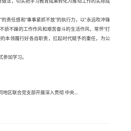
好做法，切实把学习教育成果转化为推动工作的实际成
的责任感和“事事紧抓不放”的执行力，以“永远吹冲锋
不骄不躁的工作作风和艰苦奋斗的生活作风，常怀“打
硬的本领履行好各自职责，扛起时代赋予的重任，为公
式参加学习。
同地区联合党支部开展深入贯彻 中央...