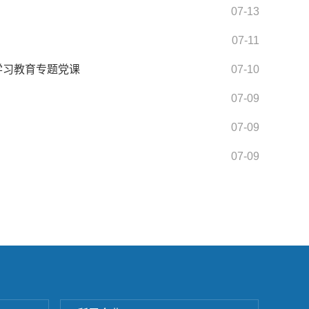
07-13
07-11
学习教育专题党课
07-10
07-09
07-09
07-09