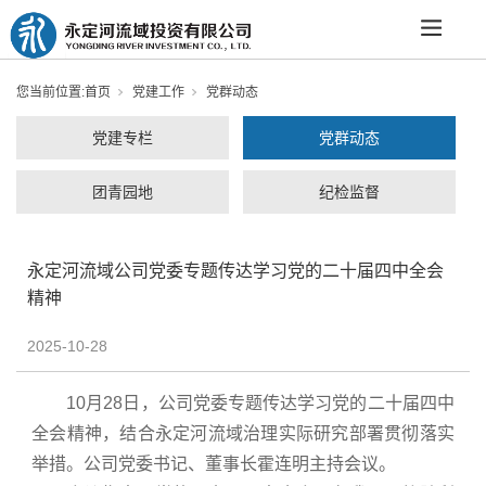
您当前位置:
首页
党建工作
党群动态
党建专栏
党群动态
团青园地
纪检监督
永定河流域公司党委专题传达学习党的二十届四中全会
精神
2025-10-28
10月28日，公司党委专题传达学习党的二十届四中
全会精神，结合永定河流域治理实际研究部署贯彻落实
举措。公司党委书记、董事长霍连明主持会议。