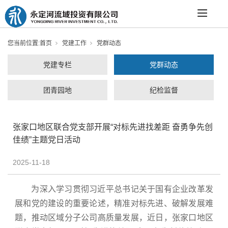
您当前位置:
首页
党建工作
党群动态
党建专栏
党群动态
团青园地
纪检监督
张家口地区联合党支部开展“对标先进找差距 奋勇争先创
佳绩”主题党日活动
2025-11-18
为深入学习贯彻习近平总书记关于国有企业改革发
展和党的建设的重要论述，精准对标先进、破解发展难
题，推动区域分子公司高质量发展，近日，张家口地区