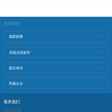
友情链接
国家部委
流域沿线省市
股东单位
所属企业
联系我们
京公网安备