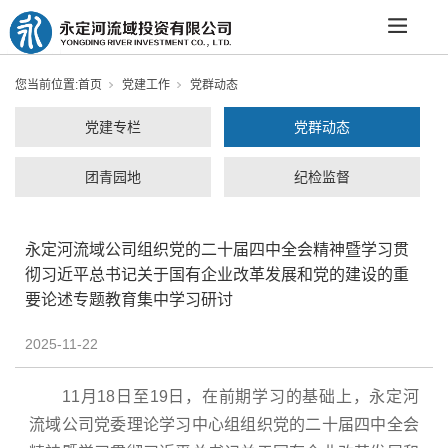
您当前位置:
首页
党建工作
党群动态
党建专栏
党群动态
团青园地
纪检监督
永定河流域公司组织党的二十届四中全会精神暨学习贯
彻习近平总书记关于国有企业改革发展和党的建设的重
要论述专题教育集中学习研讨
2025-11-22
11月18日至19日，在前期学习的基础上，永定河
流域公司党委理论学习中心组组织党的二十届四中全会