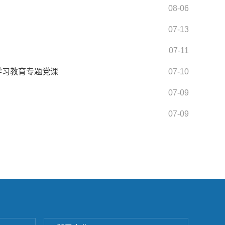
08-06
07-13
07-11
学习教育专题党课
07-10
07-09
07-09