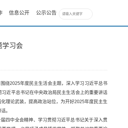
作
信息公开
公示公告
题学习会
，围绕2025年度民主生活会主题，深入学习习近平总书
彻习近平总书记在中央政治局民主生活会上的重要讲话
化理论武装，提高政治站位，为开好2025年度民主生
讲话。
十届四中全会精神、学习贯彻习近平总书记关于深入贯