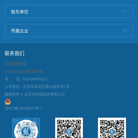
股东单位
所属企业
联系我们
京公网安备
11010802041564号
电 话：010-68876121
公司地址：北京市海淀区黑山扈羊场1号
版权所有 © 永定河流域投资有限公司
京ICP备19018020号-1