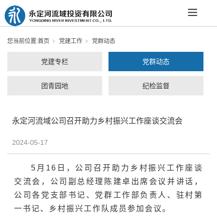
您当前位置:
首页
党建工作
党群动态
党建专栏
党群动态
团青园地
纪检监督
永定河流域公司召开助力乡村振兴工作座谈交流会
2024-05-17
5月16日，公司召开助力乡村振兴工作座谈
交流会，公司副总经理陈建卓出席会议并讲话，
公司各党支部书记、党群工作部负责人、驻村第
一书记、乡村振兴工作队成员参加会议。