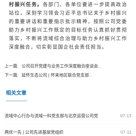
村振兴任务。
各部门、各单位要进一步提高政治
站位，深刻学习领会习近平总书记关于乡村振兴
的重要讲话和重要指示批示精神，按照公司党委
助力乡村振兴工作既定的目标任务认真抓好贯彻
落实，不断将流域综合治理与助力乡村振兴工作
深度融合，切实彰显国企社会责任担当。
上一篇:
公司召开党建与业务工作深度融合座谈会...
下一篇:
延怀生态公司 | 怀来地区联合党支部...
相关文章
流域中心行办与流域一科党支部与北京运营公司党
07-13
支部开展共建活动
两优一先 | 公司先进基层党组织
07-11