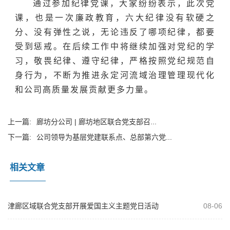
通过参加纪律党课，大家纷纷表示，此次党
课，也是一次廉政教育，六大纪律没有软硬之
分、没有弹性之说，无论违反了哪项纪律，都要
受到惩戒。在后续工作中将继续加强对党纪的学
习，敬畏纪律、遵守纪律，严格按照党纪规范自
身行为，不断为推进永定河流域治理管理现代化
和公司高质量发展贡献更多力量。
上一篇:
廊坊分公司 | 廊坊地区联合党支部召...
下一篇:
公司领导为基层党建联系点、总部第六党...
相关文章
津廊区域联合党支部开展爱国主义主题党日活动
08-06