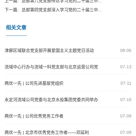
上一篇:
总部第六党支部传达学习党的二十届三中...
下一篇:
总部第四党支部深入学习党的二十届三中...
相关文章
津廊区域联合党支部开展爱国主义主题党日活动
08-06
流域中心行办与流域一科党支部与北京运营公司党
07-13
支部开展共建活动
两优一先 | 公司先进基层党组织
07-11
永定河流域公司党委与北京水投集团党委共同举办
07-10
树立和践行正确政绩观学习教育专题党课
两优一先 | 公司优秀党务工作者
07-09
两优一先 | 北京市优秀党务工作者——邓延利
07-09