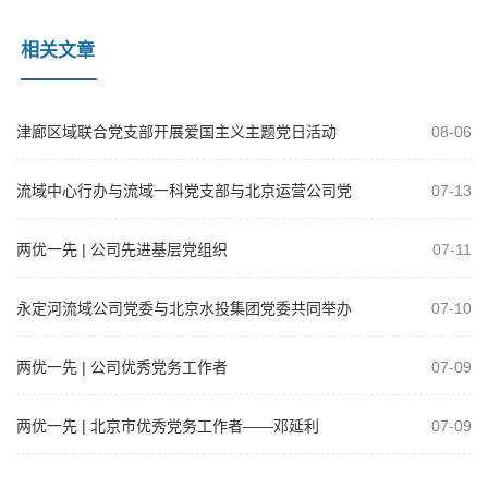
相关文章
津廊区域联合党支部开展爱国主义主题党日活动
08-06
流域中心行办与流域一科党支部与北京运营公司党
07-13
支部开展共建活动
两优一先 | 公司先进基层党组织
07-11
永定河流域公司党委与北京水投集团党委共同举办
07-10
树立和践行正确政绩观学习教育专题党课
两优一先 | 公司优秀党务工作者
07-09
两优一先 | 北京市优秀党务工作者——邓延利
07-09