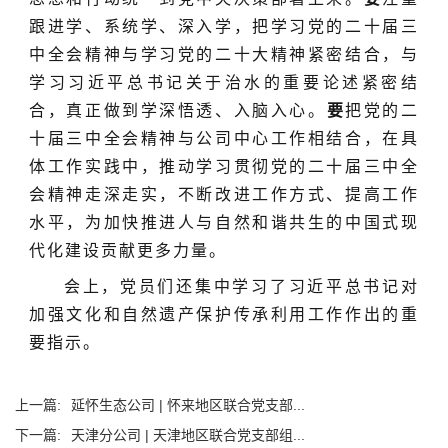
跟进学、系统学、深入学，把学习党的二十届三
中全会精神与学习党的二十大精神紧密结合，与
学习习近平总书记关于治水的重要论述紧密结
合，真正做到学深悟透、入脑入心。
要
把党的二
十届三中全会精神与公司中心工作相结合，在具
体工作实践中，推动学习贯彻党的二十届三中全
会精神走深走实，不断改进工作方式、提高工作
水平，为加快推进人与自然和谐共生的中国式现
代化建设贡献更多力量。
会上，党员们还集中学习了习近平总书记对
加强文化和自然遗产保护传承利用工作作出的重
要指示。
上一篇:
延怀生态公司 | 怀来地区联合党支部...
下一篇:
天津分公司 | 天津地区联合党支部组...