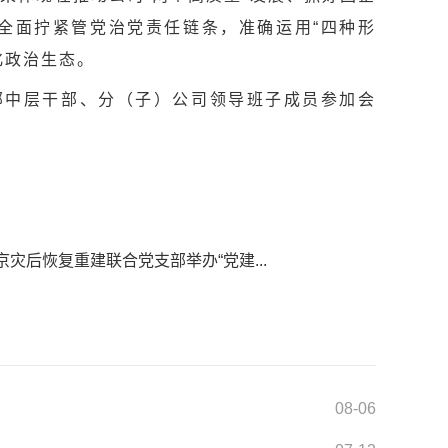
全面拧紧管党治党责任链条，准确运用“四种形
化政治生态。
部中层干部、分（子）公司领导班子成员参加会
京灾后恢复重建联合党支部举办“党建...
08-06