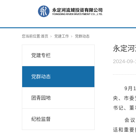
您当前位置:
首页
党建工作
党群动态
永定河
党建专栏
2024-09-
党群动态
9月
团青园地
央、市委
书记、董
纪检监督
会议
话和重要