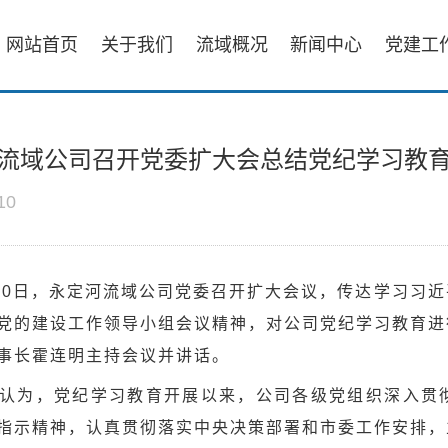
网站首页
关于我们
流域概况
新闻中心
党建工
流域公司召开党委扩大会总结党纪学习教
10
10日，永定河流域公司党委召开扩大会议，传达学习习
党的建设工作领导小组会议精神，对公司党纪学习教育进
事长霍连明主持会议并讲话。
认为，党纪学习教育开展以来，公司各级党组织深入贯
指示精神，认真贯彻落实中央决策部署和市委工作安排，