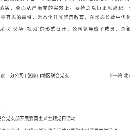
落实、全面从严治党的实效上。要持之以恒正风肃纪，
化零容忍的震慑，常态化开展警示教育，在常态长效中优
采取“现场+视频”的形式召开，公司领导班子成员、总
家口分公司 | 张家口地区联合党支...
下一篇:
北
联合党支部开展爱国主义主题党日活动