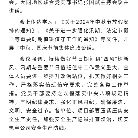
会。大同地区联合党支部书记张国斌主持会议并
讲话。
会上传达学习了《关于2024年中秋节放假安
排的通知》、《关于进一步强化汛期、法定节假
日等重要时期值班值守工作的通知》等文件，开
展了中秋、国庆节前集体廉政谈话。
会议强调，持续做好节日期间纠“四风”树新
风、汛期与重要节日值班值守工作意义重大。全
体人员要进一步提升政治站位，扎实做好相关工
作，严格落实值班值守要求，完善各类工作举
措。党员干部要持之以恒落实中央八项规定精
神，严明纪律要求、强化正风肃纪，确保廉洁、
文明、安全过节。各单位、项目部要压紧压实安
全生产责任，加强安全生产隐患排查整治，切实
筑牢公司安全生产防线。