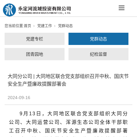
您当前位置:
首页
党建工作
党群动态
党建专栏
党群动态
团青园地
纪检监督
大同分公司 | 大同地区联合党支部组织召开中秋、国庆节
安全生产暨廉政提醒部署会
2024-09-16
9月13日，大同地区联合党支部组织大同分
公司、大同运营公司、浑源生态公司全体干部职
工召开中秋、国庆节安全生产暨廉政提醒部署