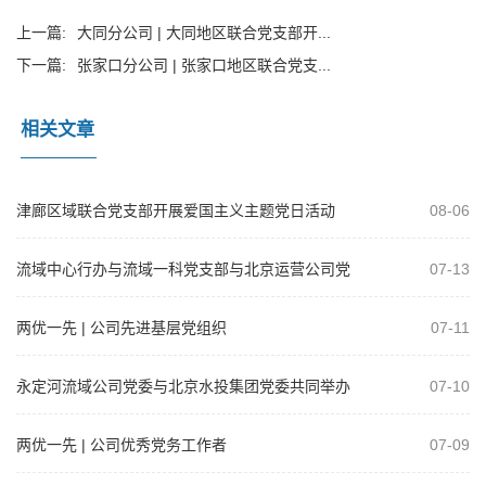
上一篇:
大同分公司 | 大同地区联合党支部开...
下一篇:
张家口分公司 | 张家口地区联合党支...
相关文章
津廊区域联合党支部开展爱国主义主题党日活动
08-06
流域中心行办与流域一科党支部与北京运营公司党
07-13
支部开展共建活动
两优一先 | 公司先进基层党组织
07-11
永定河流域公司党委与北京水投集团党委共同举办
07-10
树立和践行正确政绩观学习教育专题党课
两优一先 | 公司优秀党务工作者
07-09