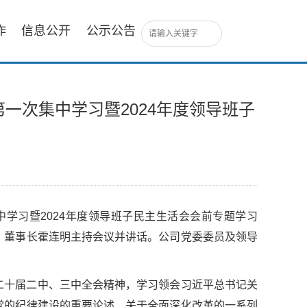
作
信息公开
公示公告
第一次集中学习暨2024年度领导班子
中学习暨2024年度领导班子民主生活会会前专题学习
、董事长霍连明主持会议并讲话。公司党委委员及领导
二十届二中、三中全会精神，学习领会习近平总书记关
党的纪律建设的重要论述、关于全面深化改革的一系列