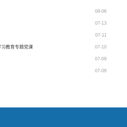
08-06
07-13
07-11
学习教育专题党课
07-10
07-09
07-09