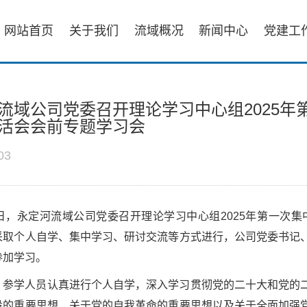
网站首页
关于我们
流域概况
新闻中心
党建工
流域公司党委召开理论学习中心组2025年
活会会前专题学习会
03
3日，永定河流域公司党委召开理论学习中心组2025年第一次集
采取个人自学、集中学习、研讨交流等方式进行，公司党委书记
参加学习。
，参学人员认真进行个人自学，深入学习贯彻党的二十大和党的
设的重要思想、关于党的自我革命的重要思想以及关于全面加强